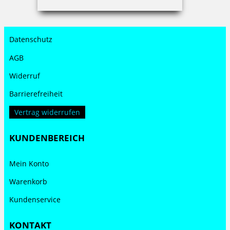
Impressum
Datenschutz
AGB
Widerruf
Barrierefreiheit
Vertrag widerrufen
KUNDENBEREICH
Mein Konto
Warenkorb
Kundenservice
KONTAKT