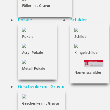
Füller mit Gravur
Pokale
Schilder
Schilder
Pokale
Schilder
Acryl-Pokale
Klingelschilder
Geschenke mit Gravur
Metall-Pokale
Namensschilder
Geschenke mit Gravur
Holzartikel
Geschenke mit Gravur