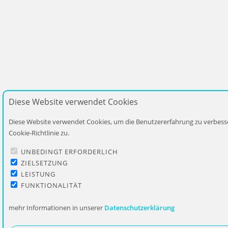
Diese Website verwendet Cookies
Diese Website verwendet Cookies, um die Benutzererfahrung zu verbess
Cookie-Richtlinie zu.
UNBEDINGT ERFORDERLICH
ZIELSETZUNG
LEISTUNG
FUNKTIONALITÄT
mehr Informationen in unserer
Datenschutzerklärung