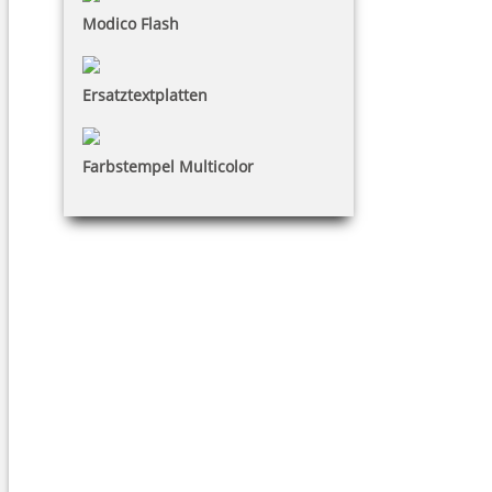
Modico Flash
Ersatztextplatten
Farbstempel Multicolor