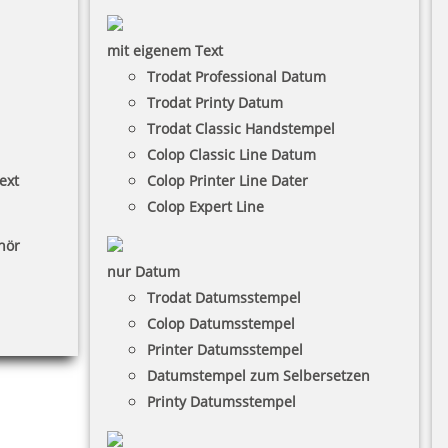
mit eigenem Text
Trodat Professional Datum
Trodat Printy Datum
Trodat Classic Handstempel
Colop Classic Line Datum
ext
Colop Printer Line Dater
Colop Expert Line
hör
nur Datum
Trodat Datumsstempel
Colop Datumsstempel
Printer Datumsstempel
Datumstempel zum Selbersetzen
Printy Datumsstempel