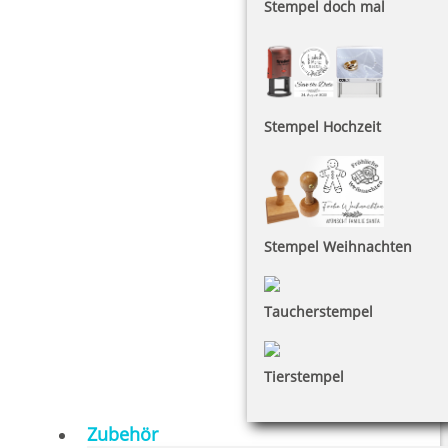
Stempel doch mal
Stempel Hochzeit
Stempel Weihnachten
Taucherstempel
Tierstempel
Zubehör