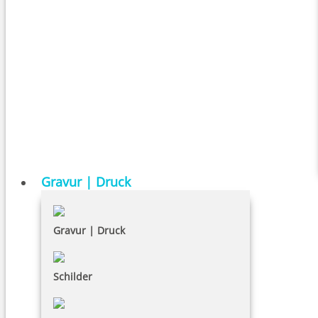
Gravur | Druck
Gravur | Druck
Schilder