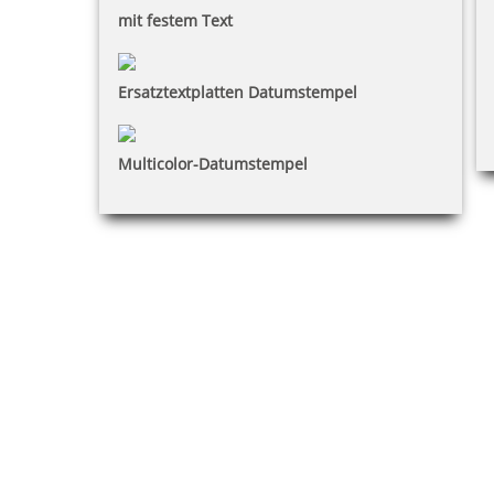
mit festem Text
Ersatztextplatten Datumstempel
Multicolor-Datumstempel