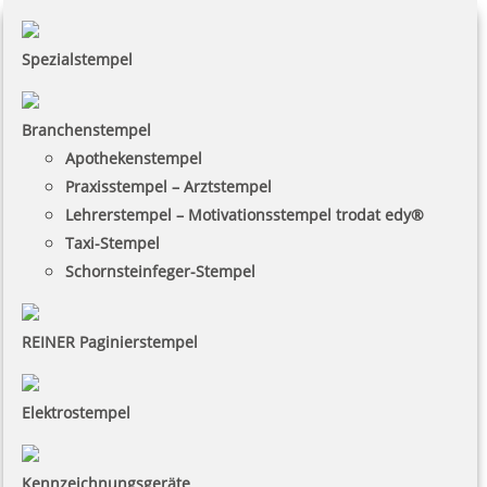
Spezialstempel
Branchenstempel
Apothekenstempel
Praxisstempel – Arztstempel
Lehrerstempel – Motivationsstempel trodat edy®
Taxi-Stempel
Schornsteinfeger-Stempel
REINER Paginierstempel
Elektrostempel
Kennzeichnungsgeräte