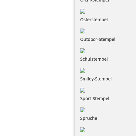
Osterstempel
Outdoor-Stempel
Schulstempel
Smiley-Stempel
Sport-Stempel
Sprüche