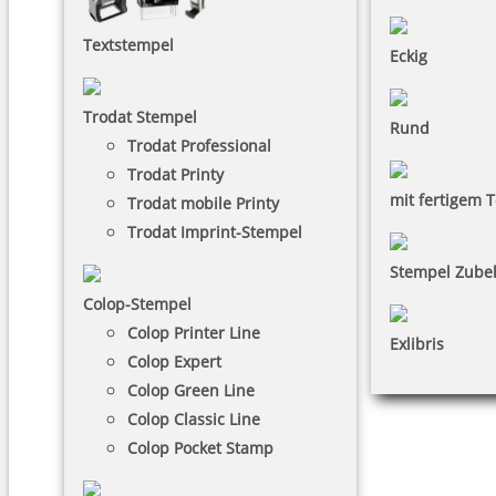
Textstempel
Eckig
Trodat Stempel
Rund
Trodat Professional
Trodat Printy
mit fertigem T
Trodat mobile Printy
Trodat Imprint-Stempel
Stempel Zube
Colop-Stempel
Colop Printer Line
Exlibris
Colop Expert
Colop Green Line
Colop Classic Line
Colop Pocket Stamp