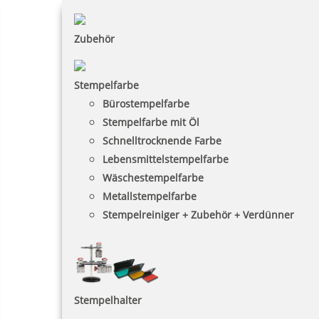
Zubehör
Stempelfarbe
Bürostempelfarbe
Stempelfarbe mit Öl
Schnelltrocknende Farbe
Lebensmittelstempelfarbe
Wäschestempelfarbe
Metallstempelfarbe
Stempelreiniger + Zubehör + Verdünner
Stempelhalter