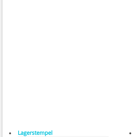
Lagerstempel