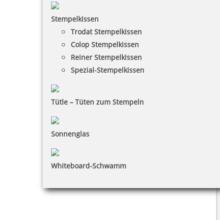
Stempelkissen
Trodat Stempelkissen
Colop Stempelkissen
Reiner Stempelkissen
Spezial-Stempelkissen
Tütle – Tüten zum Stempeln
Sonnenglas
Whiteboard-Schwamm