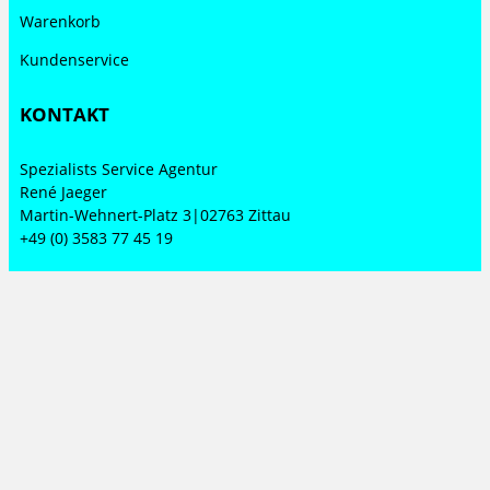
Warenkorb
Kundenservice
KONTAKT
Spezialists Service Agentur
René Jaeger
Martin-Wehnert-Platz 3|02763 Zittau
+49 (0) 3583 77 45 19