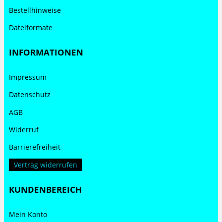
Bestellhinweise
Dateiformate
INFORMATIONEN
Impressum
Datenschutz
AGB
Widerruf
Barrierefreiheit
Vertrag widerrufen
KUNDENBEREICH
Mein Konto