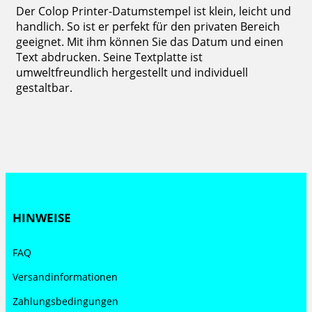
Der Colop Printer-Datumstempel ist klein, leicht und
handlich. So ist er perfekt für den privaten Bereich
geeignet. Mit ihm können Sie das Datum und einen
Text abdrucken. Seine Textplatte ist
umweltfreundlich hergestellt und individuell
gestaltbar.
HINWEISE
FAQ
Versandinformationen
Zahlungsbedingungen