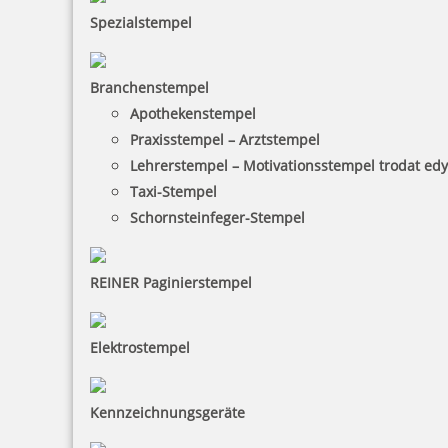
Spezialstempel
Branchenstempel
Apothekenstempel
Praxisstempel – Arztstempel
Lehrerstempel – Motivationsstempel trodat ed
Taxi-Stempel
Schornsteinfeger-Stempel
REINER Paginierstempel
Elektrostempel
Kennzeichnungsgeräte