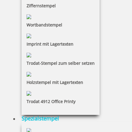
Ziffernstempel
Wortbandstempel
Imprint mit Lagertexten
Trodat-Stempel zum selber setzen
Holzstempel mit Lagertexten
Trodat 4912 Office Printy
Spezialstempel