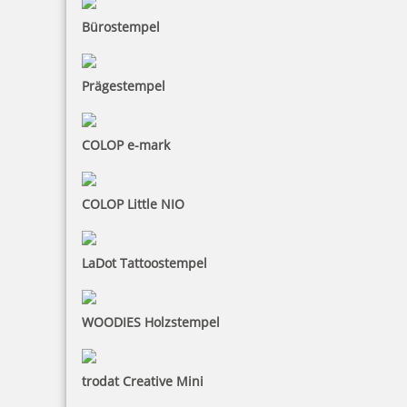
Bürostempel
Prägestempel
COLOP e-mark
COLOP Little NIO
LaDot Tattoostempel
WOODIES Holzstempel
trodat Creative Mini