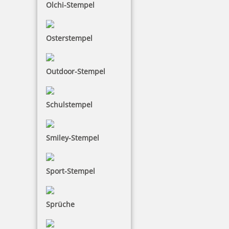
Olchi-Stempel
Osterstempel
Outdoor-Stempel
Schulstempel
Smiley-Stempel
Sport-Stempel
Sprüche