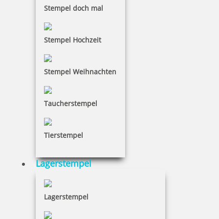
Stempel doch mal
Stempel Hochzeit
Stempel Weihnachten
Taucherstempel
Tierstempel
Lagerstempel
Lagerstempel