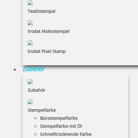
Textilstempel
trodat Motivstempel
trodat Pixel Stamp
Zubehör
Zubehör
Stempelfarbe
Bürostempelfarbe
Stempelfarbe mit Öl
Schnelltrocknende Farbe