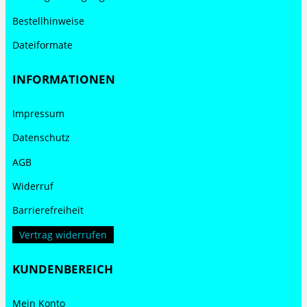
Bestellhinweise
Dateiformate
INFORMATIONEN
Impressum
Datenschutz
AGB
Widerruf
Barrierefreiheit
Vertrag widerrufen
KUNDENBEREICH
Mein Konto