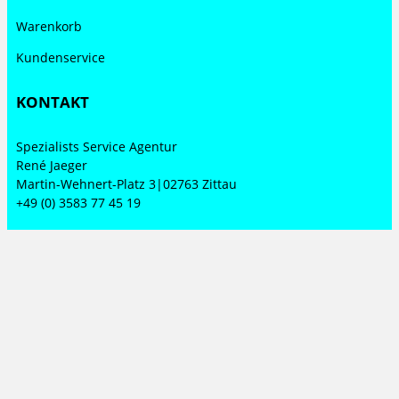
Warenkorb
Kundenservice
KONTAKT
Spezialists Service Agentur
René Jaeger
Martin-Wehnert-Platz 3|02763 Zittau
+49 (0) 3583 77 45 19