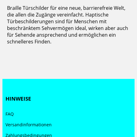
Braille Türschilder für eine neue, barrierefreie Welt,
die allen die Zugänge vereinfacht. Haptische
Türbeschilderungen sind für Menschen mit
beschränktem Sehvermögen ideal, wirken aber auch
für Sehende ansprechend und ermöglichen ein
schnelleres Finden.
HINWEISE
FAQ
Versandinformationen
Zahlungsbedingungen