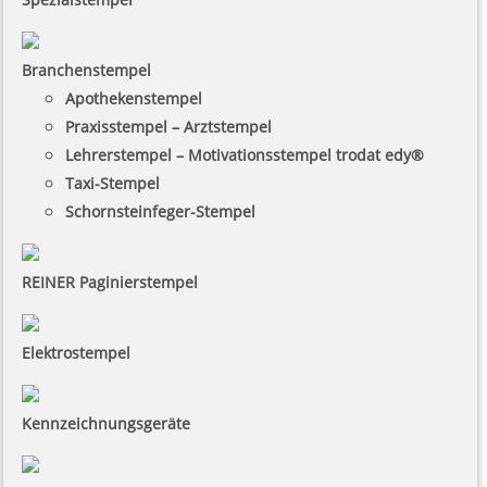
Branchenstempel
Apothekenstempel
Praxisstempel – Arztstempel
Lehrerstempel – Motivationsstempel trodat edy®
Taxi-Stempel
Schornsteinfeger-Stempel
REINER Paginierstempel
Elektrostempel
Kennzeichnungsgeräte