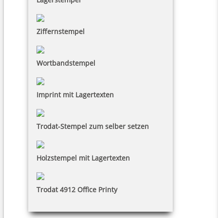
Ziffernstempel
Wortbandstempel
Imprint mit Lagertexten
Trodat-Stempel zum selber setzen
Holzstempel mit Lagertexten
Trodat 4912 Office Printy