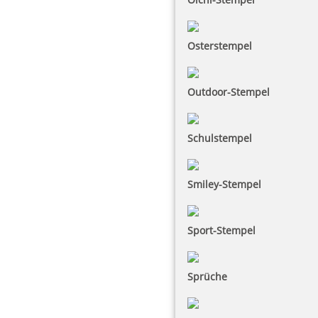
Osterstempel
Outdoor-Stempel
Schulstempel
Smiley-Stempel
Sport-Stempel
Sprüche