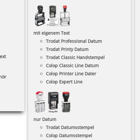
mit eigenem Text
Trodat Professional Datum
Trodat Printy Datum
ext
Trodat Classic Handstempel
Colop Classic Line Datum
Colop Printer Line Dater
hör
Colop Expert Line
nur Datum
Trodat Datumsstempel
Colop Datumsstempel