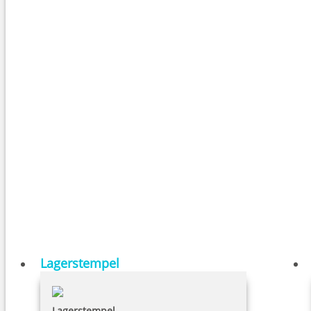
Lagerstempel
Lagerstempel