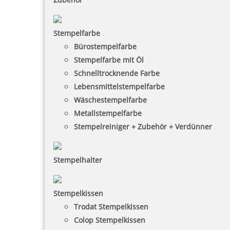
Stempelfarbe
Bürostempelfarbe
Stempelfarbe mit Öl
Schnelltrocknende Farbe
Lebensmittelstempelfarbe
Wäschestempelfarbe
Metallstempelfarbe
Stempelreiniger + Zubehör + Verdünner
Stempelhalter
Stempelkissen
Trodat Stempelkissen
Colop Stempelkissen