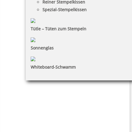
Reiner Stempelkissen
Spezial-Stempelkissen
Tütle – Tüten zum Stempeln
Sonnenglas
Whiteboard-Schwamm