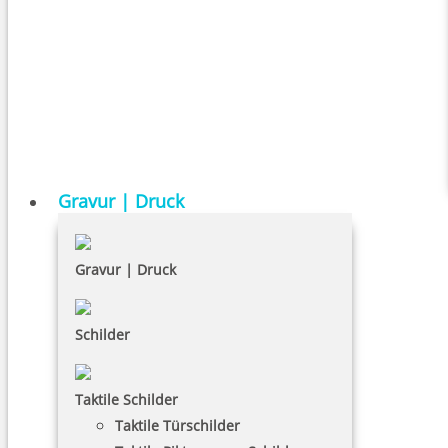
Gravur | Druck
Gravur | Druck
Schilder
Taktile Schilder
Taktile Türschilder