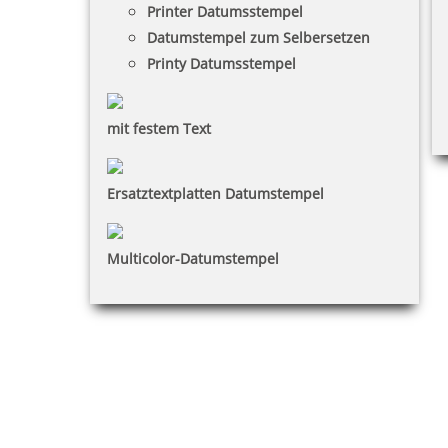
Printer Datumsstempel
Datumstempel zum Selbersetzen
Printy Datumsstempel
mit festem Text
Ersatztextplatten Datumstempel
Multicolor-Datumstempel