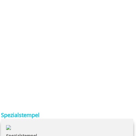
Spezialstempel
Spezialstempel