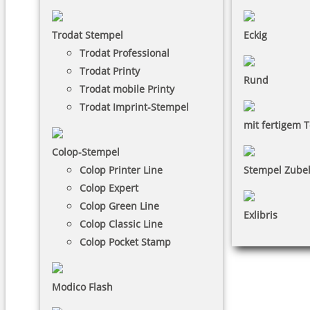
Trodat Stempel
Eckig
Trodat Professional
Trodat Printy
Rund
Trodat mobile Printy
Trodat Imprint-Stempel
mit fertigem T
Colop-Stempel
Colop Printer Line
Stempel Zube
Colop Expert
Colop Green Line
Exlibris
Colop Classic Line
Colop Pocket Stamp
Modico Flash