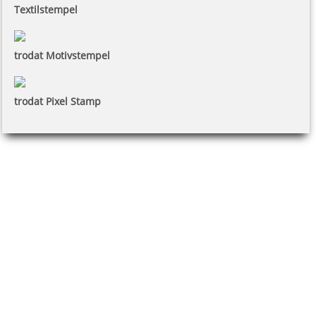
Textilstempel
trodat Motivstempel
trodat Pixel Stamp