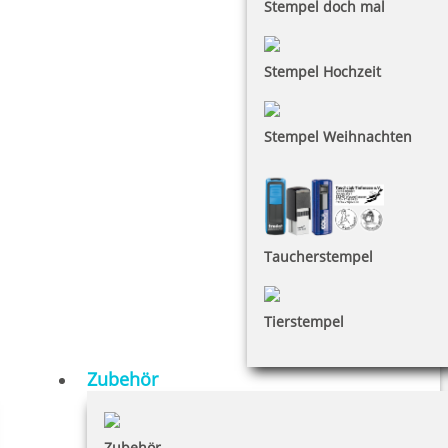
Stempel doch mal
Stempel Hochzeit
Stempel Weihnachten
Taucherstempel
Tierstempel
Zubehör
Zubehör