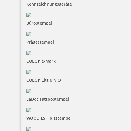
Kennzeichnungsgeräte
Bürostempel
Prägestempel
COLOP e-mark
COLOP Little NIO
LaDot Tattoostempel
WOODIES Holzstempel