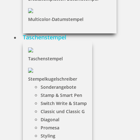
Multicolor-Datumstempel
Taschenstempel
Taschenstempel
Stempelkugelschreiber
Sonderangebote
Stamp & Smart Pen
Switch Write & Stamp
Classic und Classic G
Diagonal
Promesa
Styling