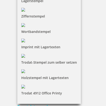
Lagerstempel
Ziffernstempel
Wortbandstempel
Imprint mit Lagertexten
Trodat-Stempel zum selber setzen
Holzstempel mit Lagertexten
Trodat 4912 Office Printy