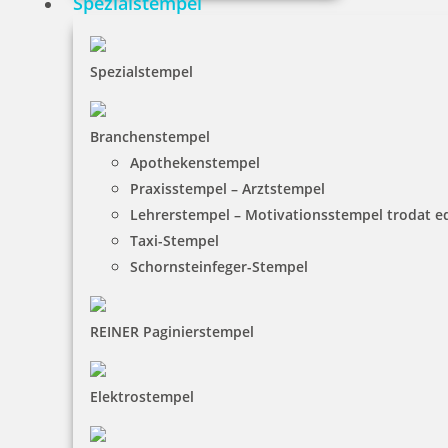
Spezialstempel
Spezialstempel
Branchenstempel
Apothekenstempel
Praxisstempel – Arztstempel
Lehrerstempel – Motivationsstempel trodat 
Taxi-Stempel
Schornsteinfeger-Stempel
REINER Paginierstempel
Elektrostempel