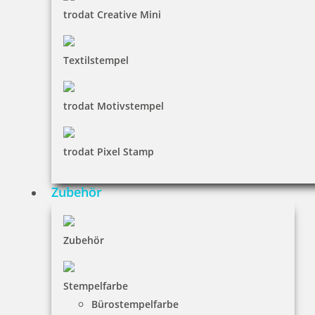
trodat Creative Mini
Textilstempel
trodat Motivstempel
trodat Pixel Stamp
Zubehör
Zubehör
Stempelfarbe
Bürostempelfarbe