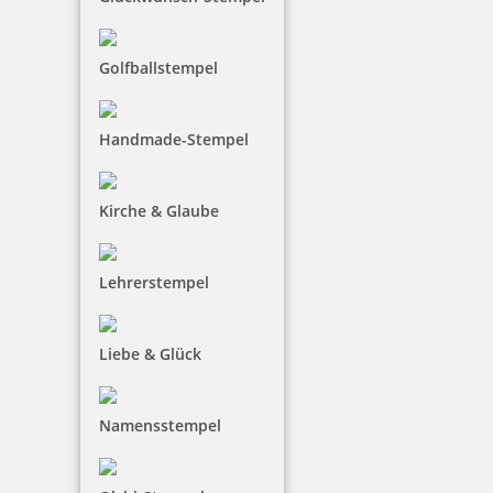
Golfballstempel
Handmade-Stempel
Kirche & Glaube
Lehrerstempel
Liebe & Glück
Namensstempel