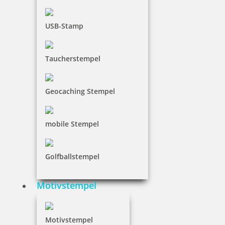
USB-Stamp
Taucherstempel
Geocaching Stempel
mobile Stempel
Golfballstempel
Motivstempel
Motivstempel