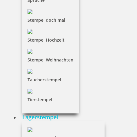
Sprüche
Stempel doch mal
Stempel Hochzeit
Stempel Weihnachten
Taucherstempel
Tierstempel
Lagerstempel