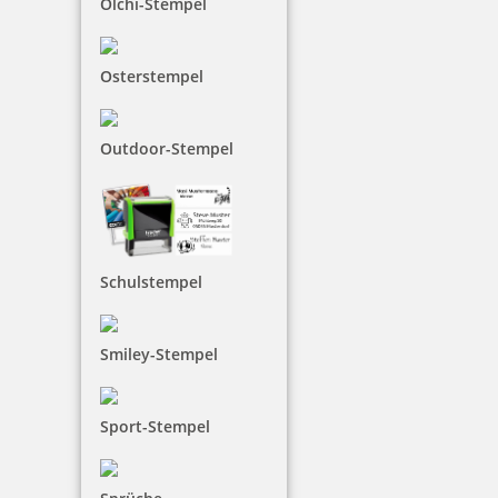
Olchi-Stempel
Osterstempel
Outdoor-Stempel
Schulstempel
Smiley-Stempel
Sport-Stempel