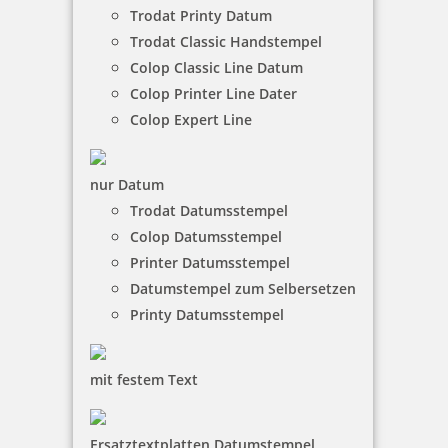
Trodat Printy Datum
Trodat Classic Handstempel
Colop Classic Line Datum
Colop Printer Line Dater
Colop Expert Line
nur Datum
Trodat Datumsstempel
Colop Datumsstempel
Printer Datumsstempel
Datumstempel zum Selbersetzen
Printy Datumsstempel
mit festem Text
Ersatztextplatten Datumstempel