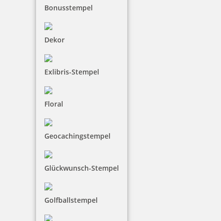
Bonusstempel
Dekor
Exlibris-Stempel
Floral
Geocachingstempel
Glückwunsch-Stempel
Golfballstempel