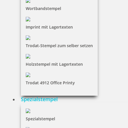
Wortbandstempel
Imprint mit Lagertexten
Trodat-Stempel zum selber setzen
Holzstempel mit Lagertexten
Trodat 4912 Office Printy
Spezialstempel
Spezialstempel