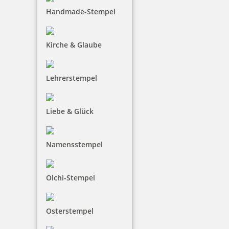
Handmade-Stempel
Kirche & Glaube
Lehrerstempel
Liebe & Glück
Namensstempel
Olchi-Stempel
Osterstempel