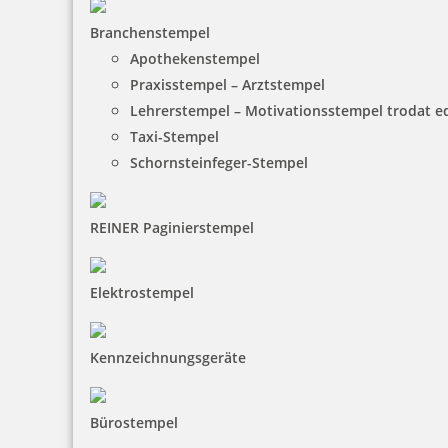
Branchenstempel
Apothekenstempel
Praxisstempel – Arztstempel
Lehrerstempel – Motivationsstempel trodat 
Taxi-Stempel
Schornsteinfeger-Stempel
REINER Paginierstempel
Elektrostempel
Kennzeichnungsgeräte
Bürostempel