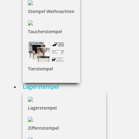
Stempel Weihnachten
Taucherstempel
Tierstempel
Lagerstempel
Lagerstempel
Ziffernstempel