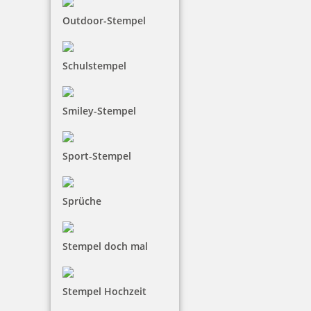
Outdoor-Stempel
Schulstempel
Smiley-Stempel
Sport-Stempel
Sprüche
Stempel doch mal
Stempel Hochzeit