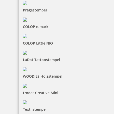
Prägestempel
COLOP e-mark
COLOP Little NIO
LaDot Tattoostempel
WOODIES Holzstempel
trodat Creative Mini
Textilstempel