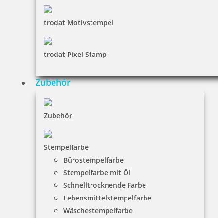
trodat Motivstempel
trodat Pixel Stamp
Zubehör
Zubehör
Stempelfarbe
Bürostempelfarbe
Stempelfarbe mit Öl
Schnelltrocknende Farbe
Lebensmittelstempelfarbe
Wäschestempelfarbe