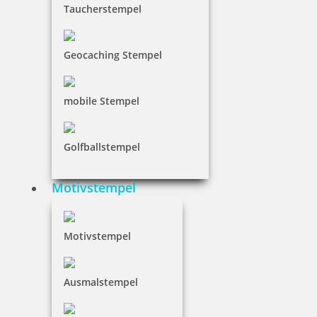
Taucherstempel
Geocaching Stempel
mobile Stempel
Golfballstempel
Motivstempel
Motivstempel
Ausmalstempel