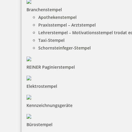
Branchenstempel
Apothekenstempel
Praxisstempel – Arztstempel
Lehrerstempel – Motivationsstempel trodat 
Taxi-Stempel
Schornsteinfeger-Stempel
REINER Paginierstempel
Elektrostempel
Kennzeichnungsgeräte
Bürostempel