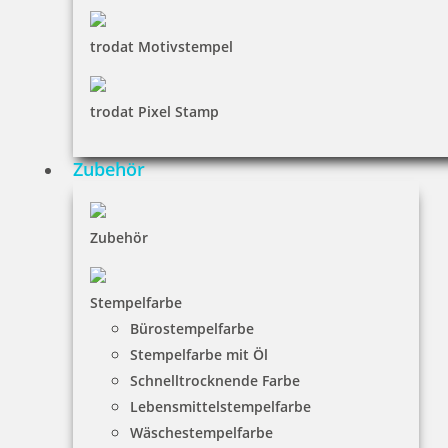
trodat Motivstempel
trodat Pixel Stamp
Zubehör
Zubehör
Stempelfarbe
Bürostempelfarbe
Stempelfarbe mit Öl
Schnelltrocknende Farbe
Lebensmittelstempelfarbe
Wäschestempelfarbe