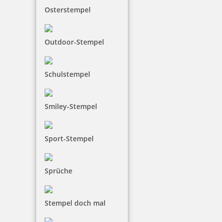
Osterstempel
Outdoor-Stempel
Schulstempel
Smiley-Stempel
Sport-Stempel
Sprüche
Stempel doch mal