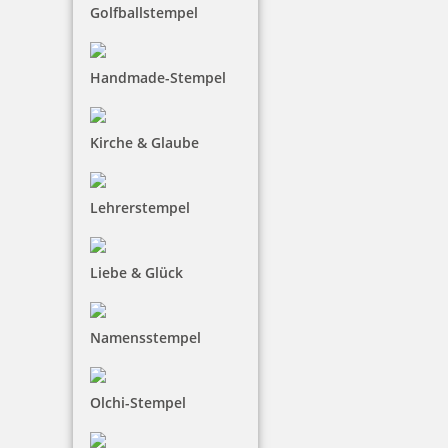
Golfballstempel
Handmade-Stempel
Kirche & Glaube
Lehrerstempel
Liebe & Glück
Namensstempel
Olchi-Stempel