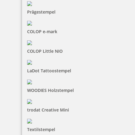
Prägestempel
COLOP e-mark
COLOP Little NIO
LaDot Tattoostempel
WOODIES Holzstempel
trodat Creative Mini
Textilstempel