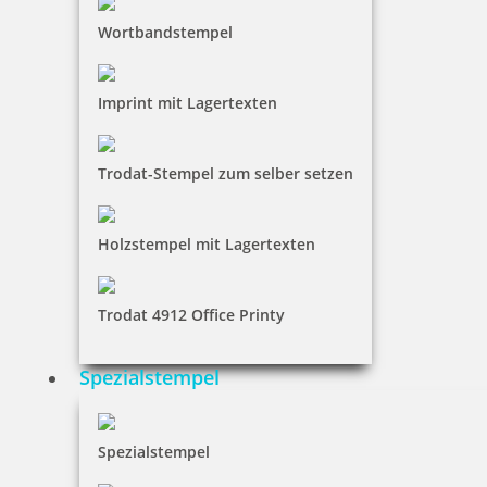
Wortbandstempel
Imprint mit Lagertexten
Trodat-Stempel zum selber setzen
Holzstempel mit Lagertexten
Trodat 4912 Office Printy
Spezialstempel
Spezialstempel