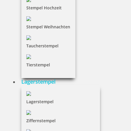
Stempel Hochzeit
Stempel Weihnachten
Taucherstempel
Tierstempel
Lagerstempel
Lagerstempel
Ziffernstempel