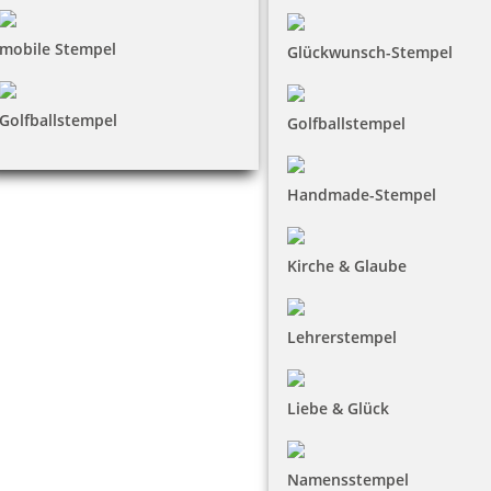
mobile Stempel
Glückwunsch-Stempel
Golfballstempel
Golfballstempel
Handmade-Stempel
Kirche & Glaube
Lehrerstempel
Liebe & Glück
Namensstempel