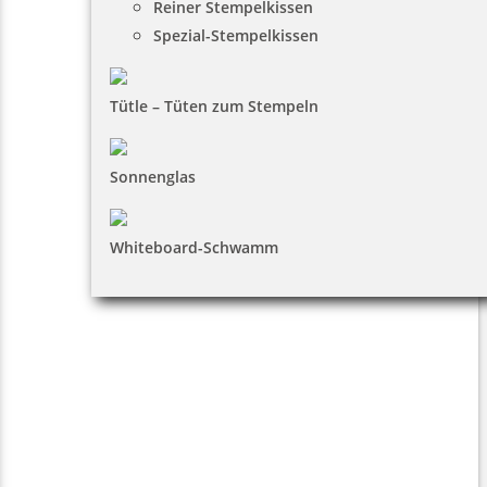
Reiner Stempelkissen
Spezial-Stempelkissen
Tütle – Tüten zum Stempeln
Sonnenglas
Whiteboard-Schwamm