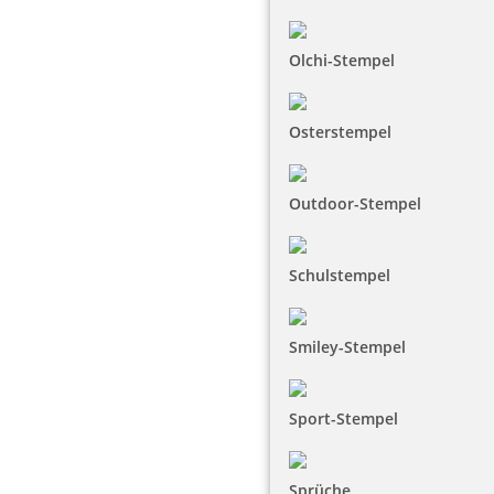
Olchi-Stempel
Osterstempel
Outdoor-Stempel
Schulstempel
Smiley-Stempel
Sport-Stempel
Sprüche