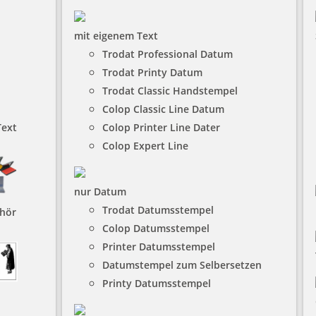
mit eigenem Text
Trodat Professional Datum
Trodat Printy Datum
Trodat Classic Handstempel
Colop Classic Line Datum
Text
Colop Printer Line Dater
Colop Expert Line
nur Datum
Trodat Datumsstempel
hör
Colop Datumsstempel
Printer Datumsstempel
Datumstempel zum Selbersetzen
Printy Datumsstempel