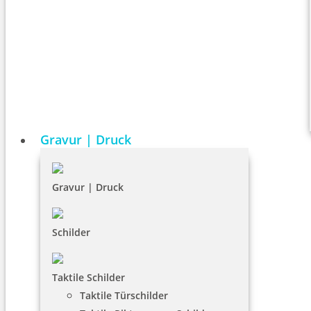
Gravur | Druck
Gravur | Druck
Schilder
Taktile Schilder
Taktile Türschilder