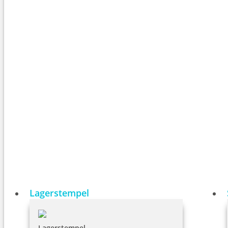
Lagerstempel
Lagerstempel