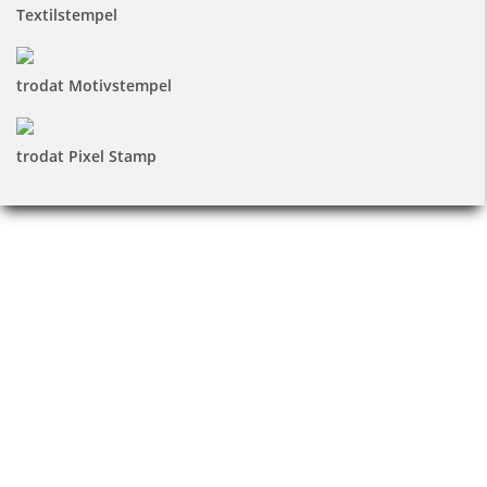
Textilstempel
trodat Motivstempel
trodat Pixel Stamp