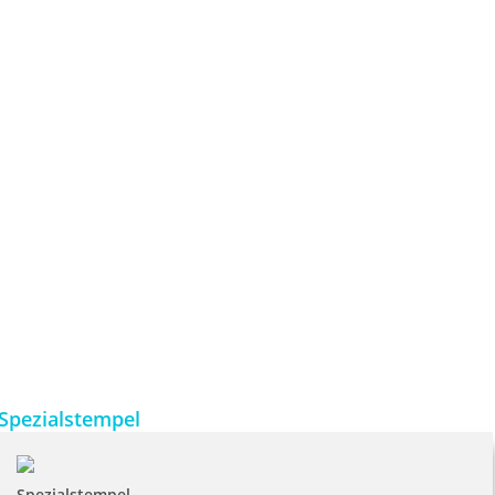
Spezialstempel
Spezialstempel