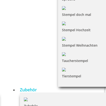
Stempel doch mal
Stempel Hochzeit
Stempel Weihnachten
Taucherstempel
Tierstempel
Zubehör
Zubehör