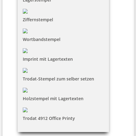
Ziffernstempel
Wortbandstempel
Imprint mit Lagertexten
Trodat-Stempel zum selber setzen
Holzstempel mit Lagertexten
Trodat 4912 Office Printy