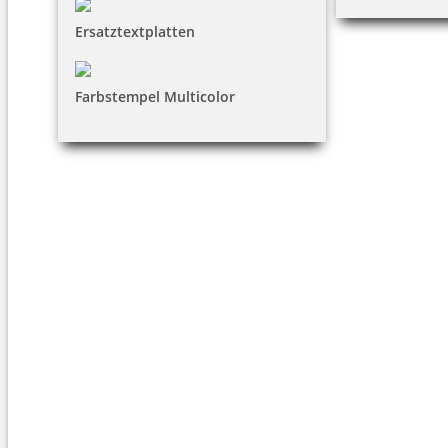
Ersatztextplatten
Farbstempel Multicolor