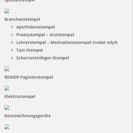
Branchenstempel
Apothekenstempel
Praxisstempel – Arztstempel
Lehrerstempel – Motivationsstempel trodat edy®
Taxi-Stempel
Schornsteinfeger-Stempel
REINER Paginierstempel
Elektrostempel
Kennzeichnungsgeräte