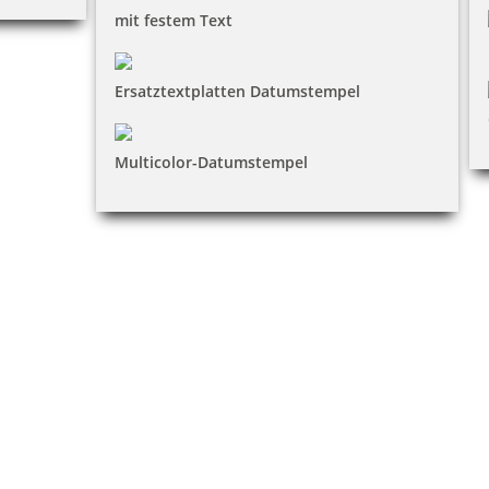
mit festem Text
Ersatztextplatten Datumstempel
Multicolor-Datumstempel