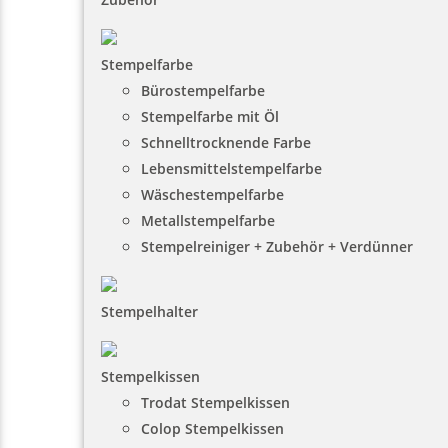
Stempelfarbe
Bürostempelfarbe
Stempelfarbe mit Öl
Schnelltrocknende Farbe
Lebensmittelstempelfarbe
Wäschestempelfarbe
Metallstempelfarbe
Stempelreiniger + Zubehör + Verdünner
Stempelhalter
Stempelkissen
Trodat Stempelkissen
Colop Stempelkissen