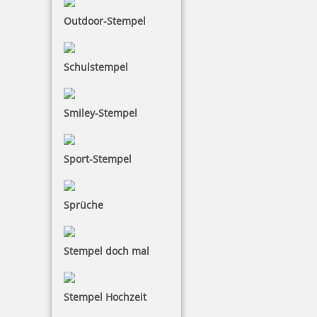
Outdoor-Stempel
Schulstempel
Smiley-Stempel
Sport-Stempel
Sprüche
Stempel doch mal
Stempel Hochzeit