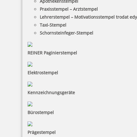
Apothekenstempel
Praxisstempel – Arztstempel
Lehrerstempel – Motivationsstempel trodat ed
Taxi-Stempel
Schornsteinfeger-Stempel
REINER Paginierstempel
Elektrostempel
Kennzeichnungsgeräte
Bürostempel
Prägestempel