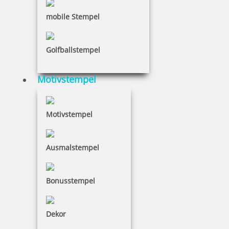
mobile Stempel
Golfballstempel
Motivstempel
Motivstempel
Ausmalstempel
Bonusstempel
Dekor