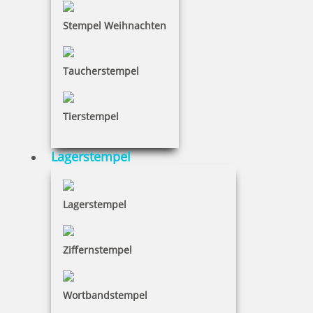
Stempel Weihnachten
Taucherstempel
Tierstempel
Lagerstempel
Lagerstempel
Ziffernstempel
Wortbandstempel