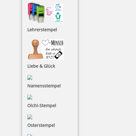
Lehrerstempel
Liebe & Glück
Namensstempel
Olchi-Stempel
Osterstempel