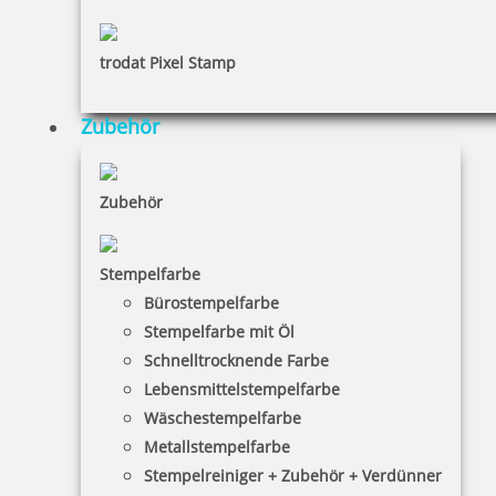
trodat Pixel Stamp
Zubehör
Zubehör
Stempelfarbe
Bürostempelfarbe
Stempelfarbe mit Öl
Schnelltrocknende Farbe
Lebensmittelstempelfarbe
Wäschestempelfarbe
Metallstempelfarbe
Stempelreiniger + Zubehör + Verdünner