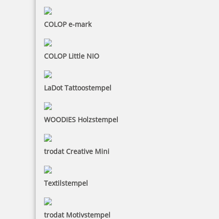
COLOP e-mark
COLOP Little NIO
LaDot Tattoostempel
WOODIES Holzstempel
trodat Creative Mini
Textilstempel
trodat Motivstempel