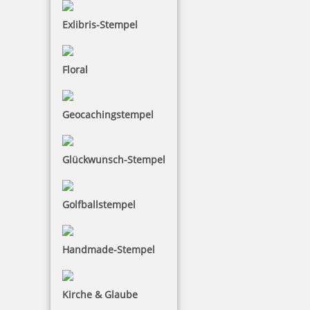
Exlibris-Stempel
Floral
Geocachingstempel
Glückwunsch-Stempel
Golfballstempel
Handmade-Stempel
Kirche & Glaube