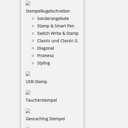
Stempelkugelschreiber
Sonderangebote
Stamp & Smart Pen
Switch Write & Stamp
Classic und Classic G
Diagonal
Promesa
Styling
USB-Stamp
Taucherstempel
Geocaching Stempel