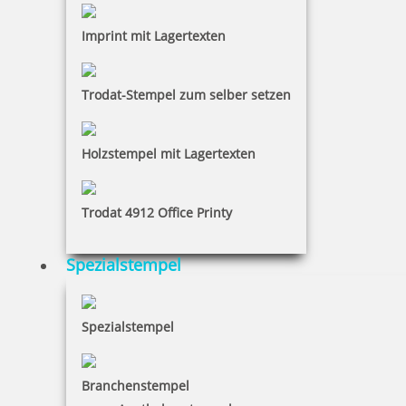
Imprint mit Lagertexten
Trodat-Stempel zum selber setzen
Holzstempel mit Lagertexten
Trodat 4912 Office Printy
Spezialstempel
Spezialstempel
Branchenstempel