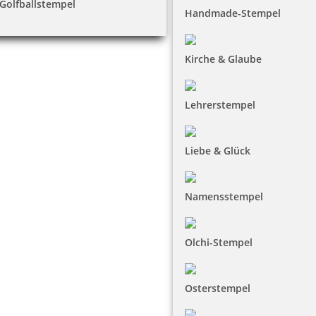
Golfballstempel
Handmade-Stempel
Kirche & Glaube
Lehrerstempel
Liebe & Glück
Namensstempel
Olchi-Stempel
Osterstempel