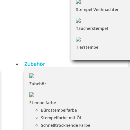
Stempel Weihnachten
Taucherstempel
Tierstempel
Zubehör
Zubehör
Stempelfarbe
Bürostempelfarbe
Stempelfarbe mit Öl
Schnelltrocknende Farbe