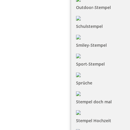
Outdoor-Stempel
Schulstempel
Smiley-Stempel
Sport-Stempel
Sprüche
Stempel doch mal
Stempel Hochzeit