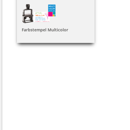
Farbstempel Multicolor