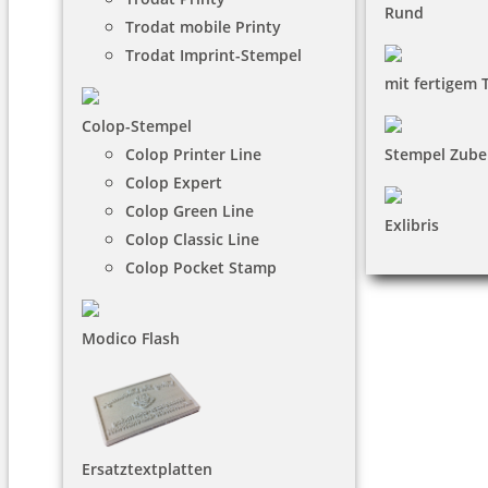
Rund
Trodat mobile Printy
Trodat Imprint-Stempel
mit fertigem 
Colop-Stempel
Colop Printer Line
Stempel Zube
Colop Expert
Colop Green Line
Exlibris
Colop Classic Line
Colop Pocket Stamp
Modico Flash
Ersatztextplatten