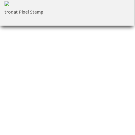
trodat Pixel Stamp