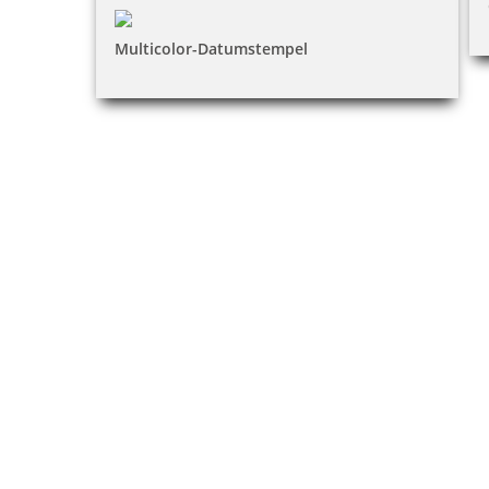
Multicolor-Datumstempel