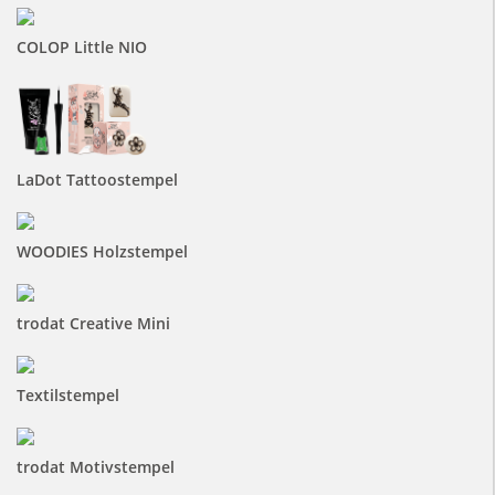
COLOP Little NIO
LaDot Tattoostempel
WOODIES Holzstempel
trodat Creative Mini
Textilstempel
trodat Motivstempel