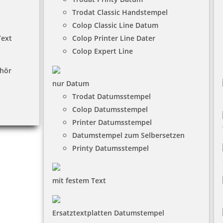
Trodat Classic Handstempel
Colop Classic Line Datum
Text
Colop Printer Line Dater
Colop Expert Line
hör
nur Datum
Trodat Datumsstempel
Colop Datumsstempel
Printer Datumsstempel
Datumstempel zum Selbersetzen
Printy Datumsstempel
mit festem Text
Ersatztextplatten Datumstempel