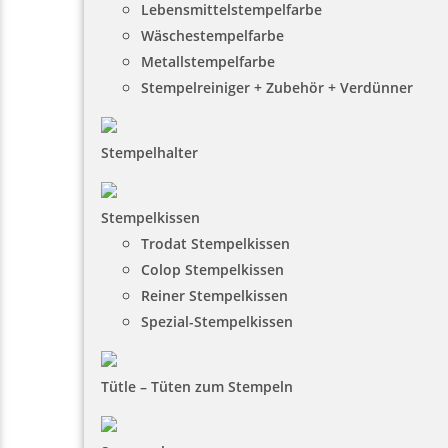
Lebensmittelstempelfarbe
Wäschestempelfarbe
Metallstempelfarbe
Stempelreiniger + Zubehör + Verdünner
Stempelhalter
Stempelkissen
Trodat Stempelkissen
Colop Stempelkissen
Reiner Stempelkissen
Spezial-Stempelkissen
Tütle – Tüten zum Stempeln