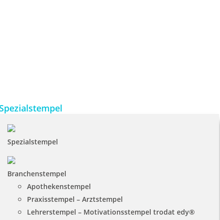
Spezialstempel
Spezialstempel
Branchenstempel
Apothekenstempel
Praxisstempel – Arztstempel
Lehrerstempel – Motivationsstempel trodat edy®