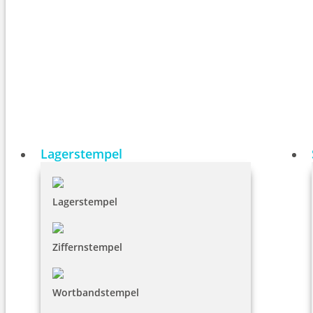
Lagerstempel
Lagerstempel
Ziffernstempel
Wortbandstempel