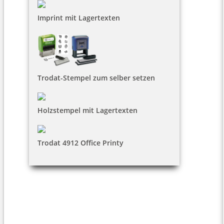
Imprint mit Lagertexten
Trodat-Stempel zum selber setzen
Holzstempel mit Lagertexten
Trodat 4912 Office Printy