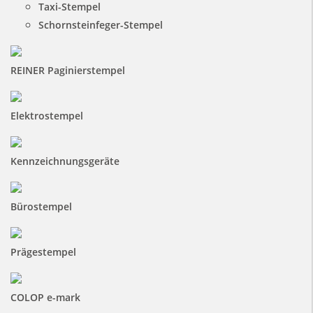
Taxi-Stempel
Schornsteinfeger-Stempel
REINER Paginierstempel
Elektrostempel
Kennzeichnungsgeräte
Bürostempel
Prägestempel
COLOP e-mark