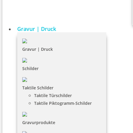
Gravur | Druck
Gravur | Druck
Schilder
Taktile Schilder
Taktile Türschilder
Taktile Piktogramm-Schilder
Gravurprodukte