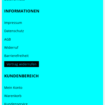
INFORMATIONEN
Impressum
Datenschutz
AGB
Widerruf
Barrierefreiheit
Vertrag widerrufen
KUNDENBEREICH
Mein Konto
Warenkorb
Kundenservice