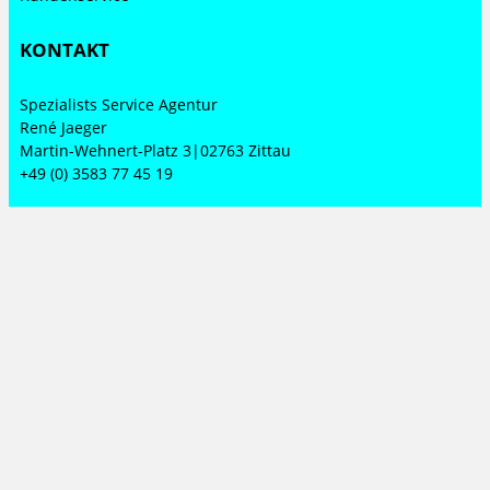
KONTAKT
Spezialists Service Agentur
René Jaeger
Martin-Wehnert-Platz 3|02763 Zittau
+49 (0) 3583 77 45 19