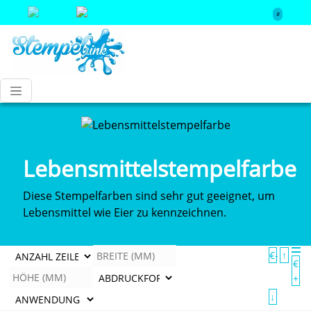
0
Lebensmittelstempelfarbe
Diese Stempelfarben sind sehr gut geeignet, um
Lebensmittel wie Eier zu kennzeichnen.
€-
↑
€
+
↓