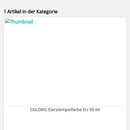
1 Artikel in der Kategorie
COLORIS Eierstempelfarbe EU 50 ml