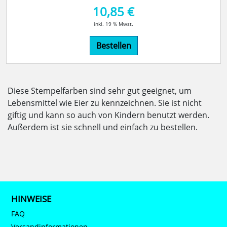
10,85 €
inkl. 19 % Mwst.
Bestellen
Diese Stempelfarben sind sehr gut geeignet, um
Lebensmittel wie Eier zu kennzeichnen. Sie ist nicht
giftig und kann so auch von Kindern benutzt werden.
Außerdem ist sie schnell und einfach zu bestellen.
HINWEISE
FAQ
Versandinformationen