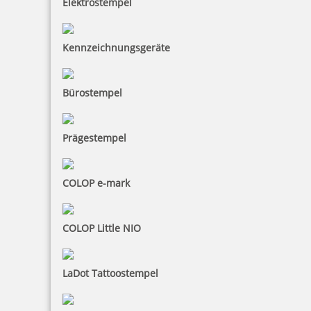
Elektrostempel
Kennzeichnungsgeräte
Bürostempel
Prägestempel
COLOP e-mark
COLOP Little NIO
LaDot Tattoostempel