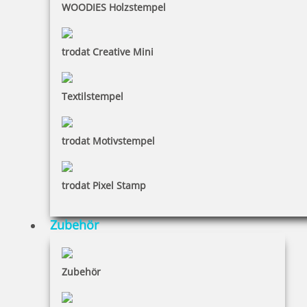
WOODIES Holzstempel
trodat Creative Mini
Textilstempel
trodat Motivstempel
trodat Pixel Stamp
Zubehör
Zubehör