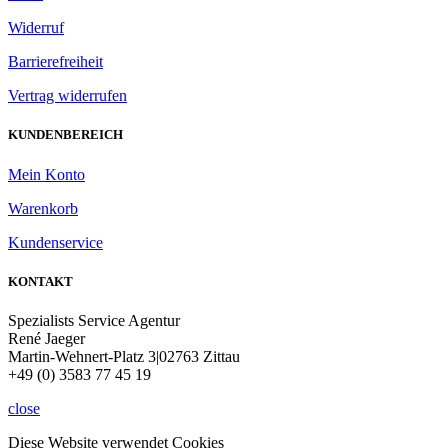
Widerruf
Barrierefreiheit
Vertrag widerrufen
KUNDENBEREICH
Mein Konto
Warenkorb
Kundenservice
KONTAKT
Spezialists Service Agentur
René Jaeger
Martin-Wehnert-Platz 3|02763 Zittau
+49 (0) 3583 77 45 19
close
Diese Website verwendet Cookies