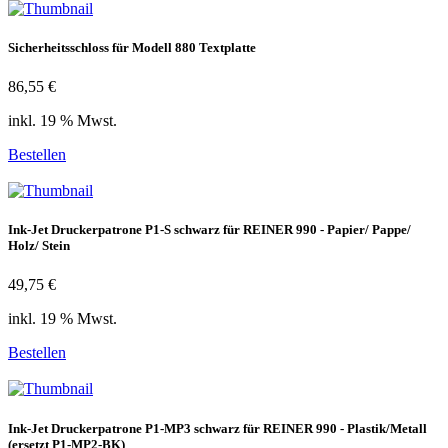
Sicherheitsschloss für Modell 880 Textplatte
86,55 €
inkl. 19 % Mwst.
Bestellen
Ink-Jet Druckerpatrone P1-S schwarz für REINER 990 - Papier/ Pappe/
Holz/ Stein
49,75 €
inkl. 19 % Mwst.
Bestellen
Ink-Jet Druckerpatrone P1-MP3 schwarz für REINER 990 - Plastik/Metall
(ersetzt P1-MP2-BK)