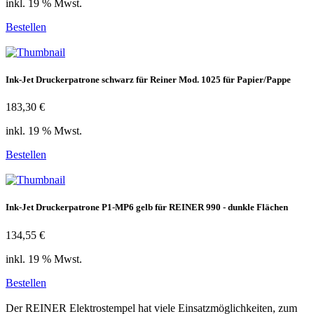
inkl. 19 % Mwst.
Bestellen
Ink-Jet Druckerpatrone schwarz für Reiner Mod. 1025 für Papier/Pappe
183,30 €
inkl. 19 % Mwst.
Bestellen
Ink-Jet Druckerpatrone P1-MP6 gelb für REINER 990 - dunkle Flächen
134,55 €
inkl. 19 % Mwst.
Bestellen
Der REINER Elektrostempel hat viele Einsatzmöglichkeiten, zum