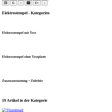
€-
↑
€+
↓
Elektrostempel - Kategorien
Elektrostempel mit Text
Elektrostempel ohne Textplatte
Zusatzausstattung + Zubehör
19 Artikel in der Kategorie