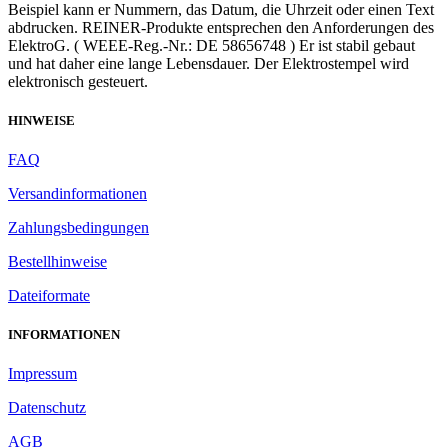
Beispiel kann er Nummern, das Datum, die Uhrzeit oder einen Text
abdrucken. REINER-Produkte entsprechen den Anforderungen des
ElektroG. ( WEEE-Reg.-Nr.: DE 58656748 ) Er ist stabil gebaut
und hat daher eine lange Lebensdauer. Der Elektrostempel wird
elektronisch gesteuert.
HINWEISE
FAQ
Versandinformationen
Zahlungsbedingungen
Bestellhinweise
Dateiformate
INFORMATIONEN
Impressum
Datenschutz
AGB