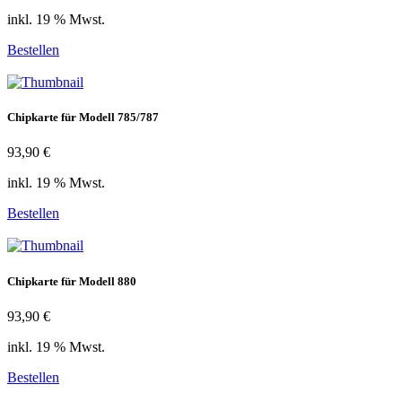
inkl. 19 % Mwst.
Bestellen
Chipkarte für Modell 785/787
93,90 €
inkl. 19 % Mwst.
Bestellen
Chipkarte für Modell 880
93,90 €
inkl. 19 % Mwst.
Bestellen