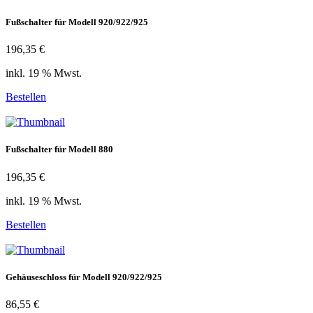
Fußschalter für Modell 920/922/925
196,35 €
inkl. 19 % Mwst.
Bestellen
Fußschalter für Modell 880
196,35 €
inkl. 19 % Mwst.
Bestellen
Gehäuseschloss für Modell 920/922/925
86,55 €