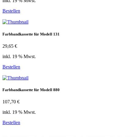
inkl. 19 % Mwst.
Bestellen
Farbbandkassette für Modell 131
29,65 €
inkl. 19 % Mwst.
Bestellen
Farbbandkassette für Modell 880
107,70 €
inkl. 19 % Mwst.
Bestellen