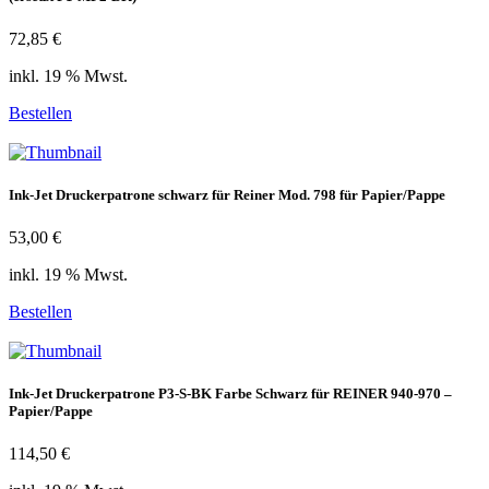
72,85 €
inkl. 19 % Mwst.
Bestellen
Ink-Jet Druckerpatrone schwarz für Reiner Mod. 798 für Papier/Pappe
53,00 €
inkl. 19 % Mwst.
Bestellen
Ink-Jet Druckerpatrone P3-S-BK Farbe Schwarz für REINER 940-970 –
Papier/Pappe
114,50 €